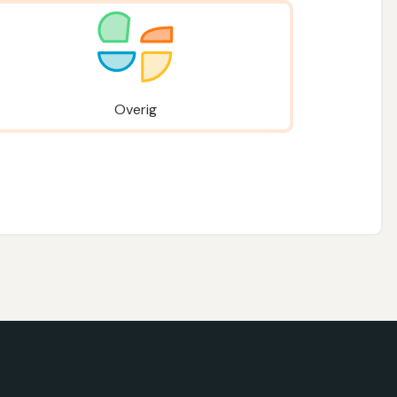
Overig