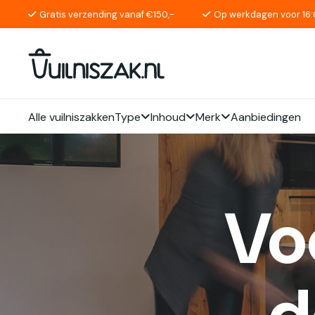
Gratis verzending vanaf €150,-
Op werkdagen voor 16:
Alle vuilniszakken
Type
Inhoud
Merk
Aanbiedingen
Vo