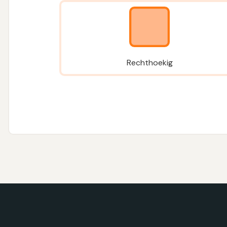
Rechthoekig