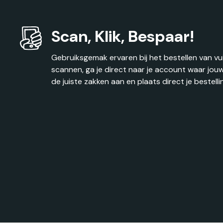
Scan, Klik, Bespaar!
Gebruiksgemak ervaren bij het bestellen van v
scannen, ga je direct naar je account waar jouw 
de juiste zakken aan en plaats direct je bestelli