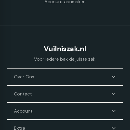
Account aanmaken
Vuilniszak.nl
Voor iedere bak de juiste zak.
Over Ons
Contact
Account
Extra