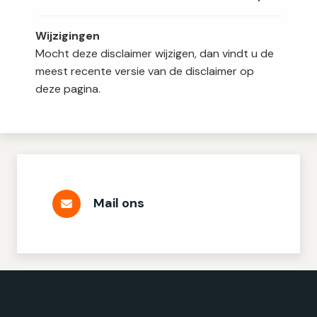
Wijzigingen
Mocht deze disclaimer wijzigen, dan vindt u de
meest recente versie van de disclaimer op
deze pagina.
Mail ons