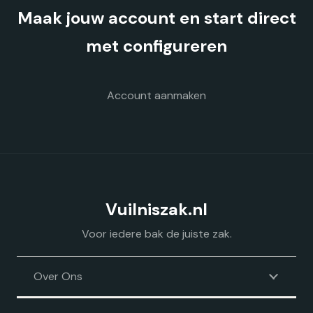
Maak jouw account en start direct
met configureren
Account aanmaken
Vuilniszak.nl
Voor iedere bak de juiste zak.
Over Ons