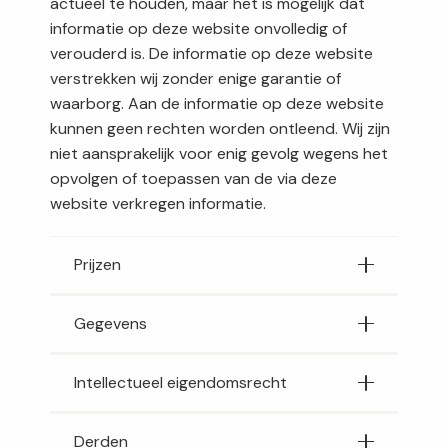
actueel te houden, maar het is mogelijk dat
informatie op deze website onvolledig of
verouderd is. De informatie op deze website
verstrekken wij zonder enige garantie of
waarborg. Aan de informatie op deze website
kunnen geen rechten worden ontleend. Wij zijn
niet aansprakelijk voor enig gevolg wegens het
opvolgen of toepassen van de via deze
website verkregen informatie.
Prijzen
Gegevens
Intellectueel eigendomsrecht
Derden