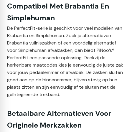
Compatibel Met Brabantia En
Simplehuman
De PerfectFit-serie is geschikt voor veel modellen van
Brabantia en Simplehuman. Zoek je alternatieven
Brabantia vuilniszakken of een voordelig alternatief
voor Simplehuman afvalzakken, dan biedt PiNoo’s®
PerfectFit een passende oplossing. Dankzij de
herkenbare maatcodes kies je eenvoudig de juiste zak
voor jouw pedaalemmer of afvalbak. De zakken sluiten
goed aan op de binnenemmer, blijven stevig op hun
plaats zitten en zijn eenvoudig af te sluiten met de
geïntegreerde trekband.
Betaalbare Alternatieven Voor
Originele Merkzakken