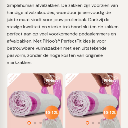
Simplehuman afvalzakken. De zakken zijn voorzien van
handige afvalzakcodes, waardoor je eenvoudig de
juiste maat vindt voor jouw prullenbak. Dankzij de
stevige kwaliteit en sterke trekband sluiten de zakken
perfect aan op veel voorkomende pedaalemmers en
afvalbakken. Met PiNoo’s® PerfectFit kies je voor
betrouwbare vuilniszakken met een uitstekende
pasvorm, zonder de hoge kosten van originele
merkzakken.