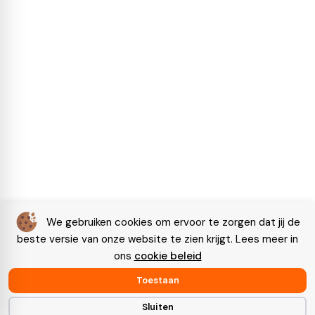
We gebruiken cookies om ervoor te zorgen dat jij de
beste versie van onze website te zien krijgt. Lees meer in
ons
cookie beleid
Toestaan
Sluiten