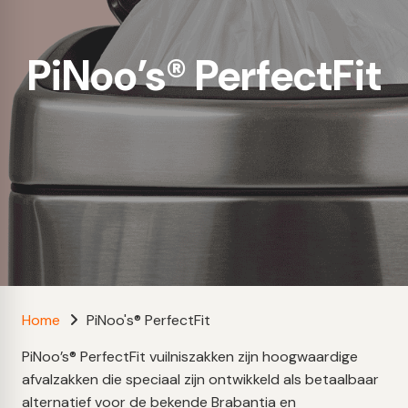
PiNoo’s® PerfectFit
Home
PiNoo's® PerfectFit
PiNoo’s® PerfectFit vuilniszakken zijn hoogwaardige
afvalzakken die speciaal zijn ontwikkeld als betaalbaar
alternatief voor de bekende Brabantia en