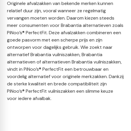
Originele afvalzakken van bekende merken kunnen
relatief duur zijn, vooral wanneer ze regelmatig
vervangen moeten worden. Daarom kiezen steeds
meer consumenten voor Brabantia alternatieven zoals
PiNoo’s® PerfectFit. Deze afvalzakken combineren een
goede pasvorm met een scherpe prijs en zijn
ontworpen voor dagelijks gebruik. Wie zoekt naar
alternatief Brabantia vuilniszakken, Brabantia
alternatieven of alternatieven Brabantia vuilniszakken,
vindt in PiNoo’s® PerfectFit een betrouwbaar en
voordelig alternatief voor originele merkzakken. Dankzij
de sterke kwaliteit en brede compatibiliteit zijn
PiNoo’s® PerfectFit vuilniszakken een slimme keuze
voor iedere afvalbak.