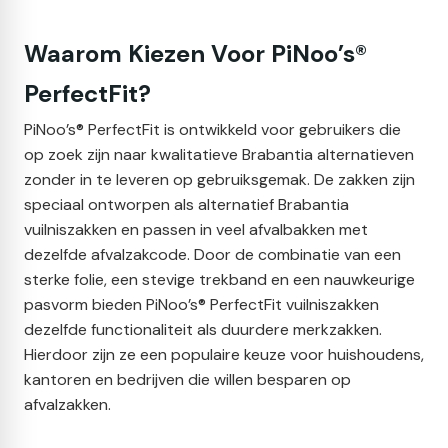
Waarom Kiezen Voor PiNoo’s®
PerfectFit?
PiNoo’s® PerfectFit is ontwikkeld voor gebruikers die
op zoek zijn naar kwalitatieve Brabantia alternatieven
zonder in te leveren op gebruiksgemak. De zakken zijn
speciaal ontworpen als alternatief Brabantia
vuilniszakken en passen in veel afvalbakken met
dezelfde afvalzakcode. Door de combinatie van een
sterke folie, een stevige trekband en een nauwkeurige
pasvorm bieden PiNoo’s® PerfectFit vuilniszakken
dezelfde functionaliteit als duurdere merkzakken.
Hierdoor zijn ze een populaire keuze voor huishoudens,
kantoren en bedrijven die willen besparen op
afvalzakken.