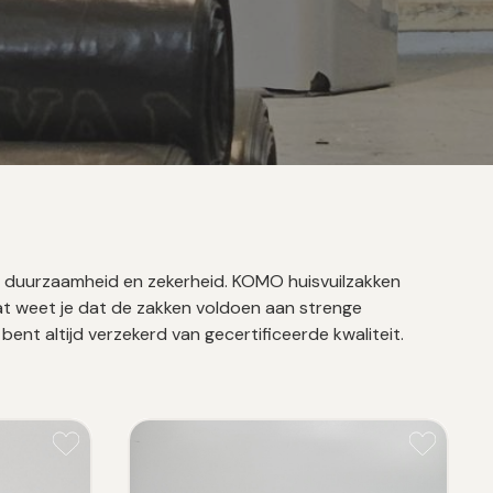
, duurzaamheid en zekerheid. KOMO huisvuilzakken
aat weet je dat de zakken voldoen aan strenge
bent altijd verzekerd van gecertificeerde kwaliteit.