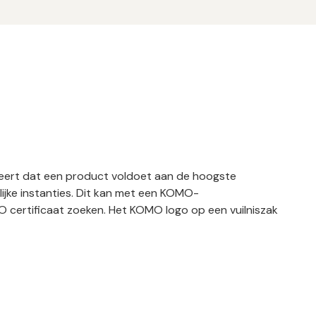
deert dat een product voldoet aan de hoogste
ijke instanties. Dit kan met een KOMO-
 certificaat zoeken. Het KOMO logo op een vuilniszak