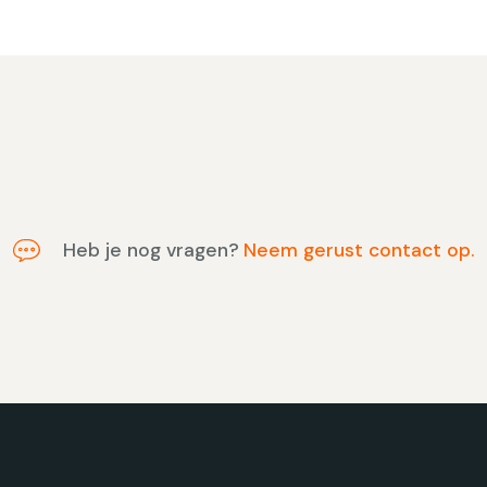
Heb je nog vragen?
Neem gerust contact op.