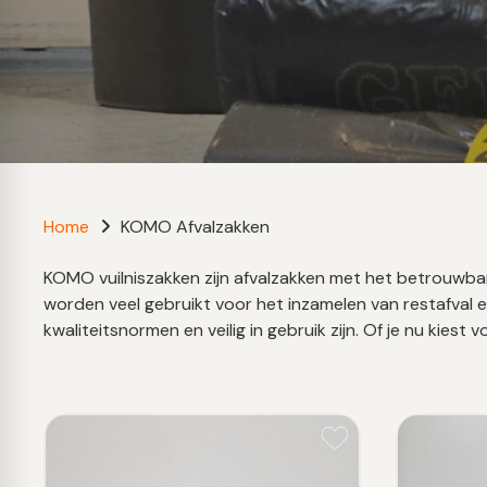
Home
KOMO Afvalzakken
KOMO vuilniszakken zijn afvalzakken met het betrouwba
worden veel gebruikt voor het inzamelen van restafval e
kwaliteitsnormen en veilig in gebruik zijn. Of je nu kies