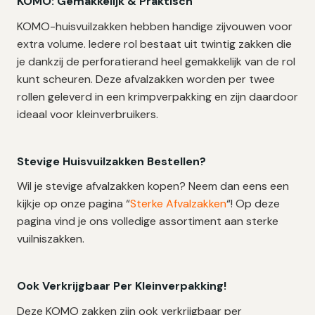
KOMO: Gemakkelijk & Praktisch
KOMO-huisvuilzakken hebben handige zijvouwen voor
extra volume. Iedere rol bestaat uit twintig zakken die
je dankzij de perforatierand heel gemakkelijk van de rol
kunt scheuren. Deze afvalzakken worden per twee
rollen geleverd in een krimpverpakking en zijn daardoor
ideaal voor kleinverbruikers.
Stevige Huisvuilzakken Bestellen?
Wil je stevige afvalzakken kopen? Neem dan eens een
kijkje op onze pagina “
Sterke Afvalzakken
“! Op deze
pagina vind je ons volledige assortiment aan sterke
vuilniszakken.
Ook Verkrijgbaar Per Kleinverpakking!
Deze KOMO zakken zijn ook verkrijgbaar per