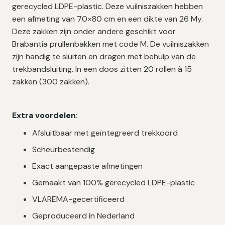
gerecycled LDPE-plastic. Deze vuilniszakken hebben
een afmeting van 70×80 cm en een dikte van 26 My.
Deze zakken zijn onder andere geschikt voor
Brabantia prullenbakken met code M. De vuilniszakken
zijn handig te sluiten en dragen met behulp van de
trekbandsluiting. In een doos zitten 20 rollen à 15
zakken (300 zakken).
Extra voordelen:
Afsluitbaar met geïntegreerd trekkoord
Scheurbestendig
Exact aangepaste afmetingen
Gemaakt van 100% gerecycled LDPE-plastic
VLAREMA-gecertificeerd
Geproduceerd in Nederland