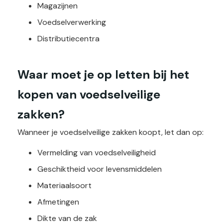
Magazijnen
Voedselverwerking
Distributiecentra
Waar moet je op letten bij het
kopen van voedselveilige
zakken?
Wanneer je voedselveilige zakken koopt, let dan op:
Vermelding van voedselveiligheid
Geschiktheid voor levensmiddelen
Materiaalsoort
Afmetingen
Dikte van de zak