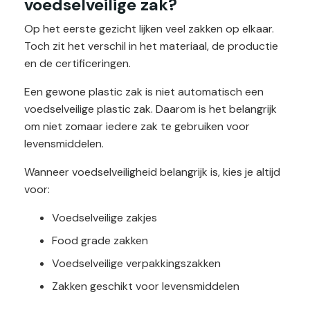
voedselveilige zak?
Op het eerste gezicht lijken veel zakken op elkaar.
Toch zit het verschil in het materiaal, de productie
en de certificeringen.
Een gewone plastic zak is niet automatisch een
voedselveilige plastic zak. Daarom is het belangrijk
om niet zomaar iedere zak te gebruiken voor
levensmiddelen.
Wanneer voedselveiligheid belangrijk is, kies je altijd
voor:
Voedselveilige zakjes
Food grade zakken
Voedselveilige verpakkingszakken
Zakken geschikt voor levensmiddelen