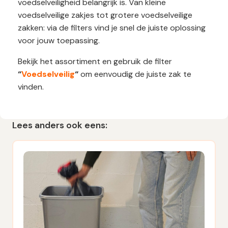
voedselveiligheid belangrijk is. Van kleine
voedselveilige zakjes tot grotere voedselveilige
zakken: via de filters vind je snel de juiste oplossing
voor jouw toepassing.
Bekijk het assortiment en gebruik de filter
“
Voedselveilig
“
om eenvoudig de juiste zak te
vinden.
Lees anders ook eens: