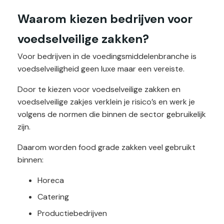
Waarom kiezen bedrijven voor
voedselveilige zakken?
Voor bedrijven in de voedingsmiddelenbranche is
voedselveiligheid geen luxe maar een vereiste.
Door te kiezen voor voedselveilige zakken en
voedselveilige zakjes verklein je risico’s en werk je
volgens de normen die binnen de sector gebruikelijk
zijn.
Daarom worden food grade zakken veel gebruikt
binnen:
Horeca
Catering
Productiebedrijven