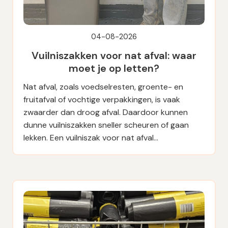
04-08-2026
Vuilniszakken voor nat afval: waar
moet je op letten?
Nat afval, zoals voedselresten, groente- en
fruitafval of vochtige verpakkingen, is vaak
zwaarder dan droog afval. Daardoor kunnen
dunne vuilniszakken sneller scheuren of gaan
lekken. Een vuilniszak voor nat afval…