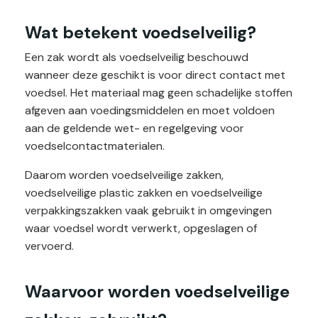
Wat betekent voedselveilig?
Een zak wordt als voedselveilig beschouwd
wanneer deze geschikt is voor direct contact met
voedsel. Het materiaal mag geen schadelijke stoffen
afgeven aan voedingsmiddelen en moet voldoen
aan de geldende wet- en regelgeving voor
voedselcontactmaterialen.
Daarom worden voedselveilige zakken,
voedselveilige plastic zakken en voedselveilige
verpakkingszakken vaak gebruikt in omgevingen
waar voedsel wordt verwerkt, opgeslagen of
vervoerd.
Waarvoor worden voedselveilige