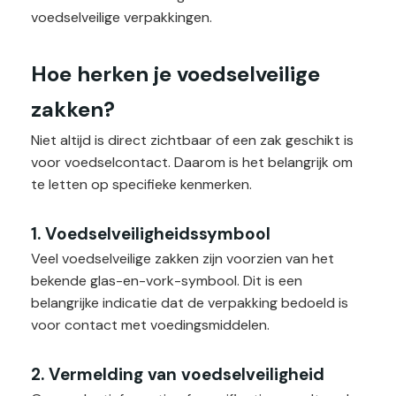
voedselveilige verpakkingen.
Hoe herken je voedselveilige
zakken?
Niet altijd is direct zichtbaar of een zak geschikt is
voor voedselcontact. Daarom is het belangrijk om
te letten op specifieke kenmerken.
1. Voedselveiligheidssymbool
Veel voedselveilige zakken zijn voorzien van het
bekende glas-en-vork-symbool. Dit is een
belangrijke indicatie dat de verpakking bedoeld is
voor contact met voedingsmiddelen.
2. Vermelding van voedselveiligheid