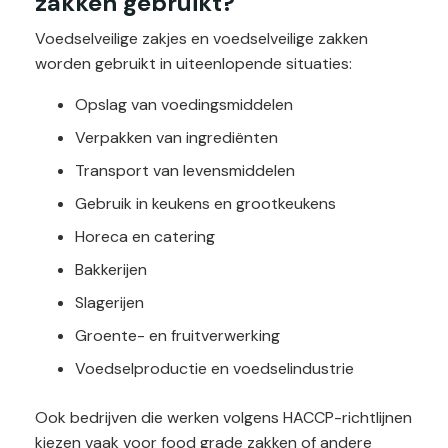
zakken gebruikt?
Voedselveilige zakjes en voedselveilige zakken
worden gebruikt in uiteenlopende situaties:
Opslag van voedingsmiddelen
Verpakken van ingrediënten
Transport van levensmiddelen
Gebruik in keukens en grootkeukens
Horeca en catering
Bakkerijen
Slagerijen
Groente- en fruitverwerking
Voedselproductie en voedselindustrie
Ook bedrijven die werken volgens HACCP-richtlijnen
kiezen vaak voor food grade zakken of andere