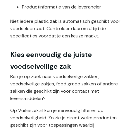
Productinformatie van de leverancier
Niet iedere plastic zak is automatisch geschikt voor
voedselcontact. Controleer daarom altijd de
specificaties voordat je een keuze maakt.
Kies eenvoudig de juiste
voedselveilige zak
Ben je op zoek naar voedselveilige zakken,
voedselveilige zakjes, food grade zakken of andere
zakken die geschikt zijn voor contact met
levensmiddelen?
Op Vuilniszak.nl kun je eenvoudig filteren op
voedselveiligheid. Zo zie je direct welke producten
geschikt zijn voor toepassingen waarbij