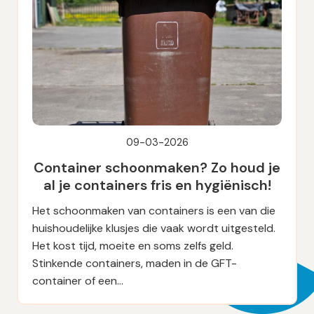
09-03-2026
Container schoonmaken? Zo houd je
al je containers fris en hygiënisch!
Het schoonmaken van containers is een van die
huishoudelijke klusjes die vaak wordt uitgesteld.
Het kost tijd, moeite en soms zelfs geld.
Stinkende containers, maden in de GFT-
container of een…