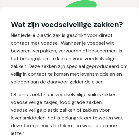
Wat zijn voedselveilige zakken?
Niet iedere plastic zak is geschikt voor direct
contact met voedsel. Wanneer je voedsel wilt
bewaren, verpakken, vervoeren of beschermen, is
het belangrijk om te kiezen voor voedselveilige
zakken. Deze zakken zijn speciaal geproduceerd om
veilig in contact te komen met levensmiddelen en
voldoen aan de daarvoor geldende eisen.
Of je nu zoekt naar voedselveilige vuilniszakken,
voedselveilige zakjes, food grade zakken,
voedselveilige plastic zakken of zakken voor
levensmiddelen, het is belangrijk om te weten wat
deze term precies betekent en waar je op moet
letten.