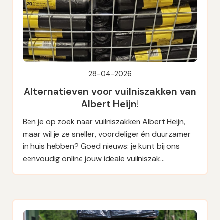
28-04-2026
Alternatieven voor vuilniszakken van
Albert Heijn!
Ben je op zoek naar vuilniszakken Albert Heijn,
maar wil je ze sneller, voordeliger én duurzamer
in huis hebben? Goed nieuws: je kunt bij ons
eenvoudig online jouw ideale vuilniszak…