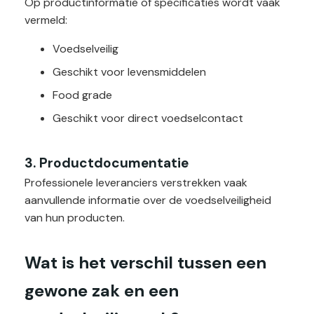
Op productinformatie of specificaties wordt vaak
vermeld:
Voedselveilig
Geschikt voor levensmiddelen
Food grade
Geschikt voor direct voedselcontact
3. Productdocumentatie
Professionele leveranciers verstrekken vaak
aanvullende informatie over de voedselveiligheid
van hun producten.
Wat is het verschil tussen een
gewone zak en een