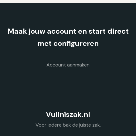
Maak jouw account en start direct
met configureren
Account aanmaken
Vuilniszak.nl
Voor iedere bak de juiste zak.