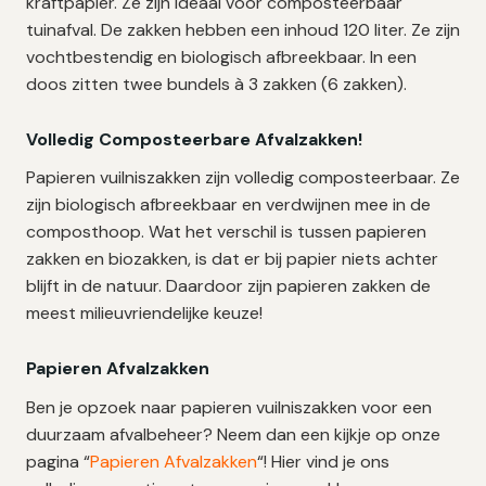
kraftpapier. Ze zijn ideaal voor composteerbaar
tuinafval. De zakken hebben een inhoud 120 liter. Ze zijn
vochtbestendig en biologisch afbreekbaar. In een
doos zitten twee bundels à 3 zakken (6 zakken).
Volledig Composteerbare Afvalzakken!
Papieren vuilniszakken zijn volledig composteerbaar. Ze
zijn biologisch afbreekbaar en verdwijnen mee in de
composthoop. Wat het verschil is tussen papieren
zakken en biozakken, is dat er bij papier niets achter
blijft in de natuur. Daardoor zijn papieren zakken de
meest milieuvriendelijke keuze!
Papieren Afvalzakken
Ben je opzoek naar papieren vuilniszakken voor een
duurzaam afvalbeheer? Neem dan een kijkje op onze
pagina “
Papieren Afvalzakken
“! Hier vind je ons