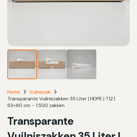
Home
Vuilniszak
Transparante Vuilniszakken 35 Liter | HDPE | T12 |
63×60 cm – 1.500 zakken
Transparante
Vuilniszakken 35 Liter |