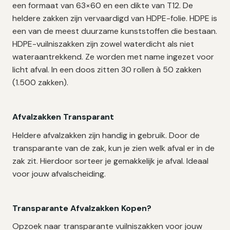
een formaat van 63×60 en een dikte van T12. De
heldere zakken zijn vervaardigd van HDPE-folie. HDPE is
een van de meest duurzame kunststoffen die bestaan.
HDPE-vuilniszakken zijn zowel waterdicht als niet
wateraantrekkend. Ze worden met name ingezet voor
licht afval. In een doos zitten 30 rollen à 50 zakken
(1.500 zakken).
Afvalzakken Transparant
Heldere afvalzakken zijn handig in gebruik. Door de
transparante van de zak, kun je zien welk afval er in de
zak zit. Hierdoor sorteer je gemakkelijk je afval. Ideaal
voor jouw afvalscheiding.
Transparante Afvalzakken Kopen?
Opzoek naar transparante vuilniszakken voor jouw