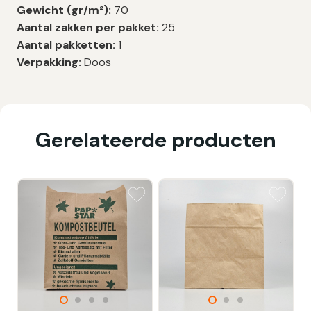
Gewicht (gr/m²):
70
Aantal zakken per pakket:
25
Aantal pakketten:
1
Verpakking:
Doos
Gerelateerde producten