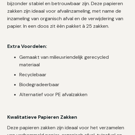
bijzonder stabiel en betrouwbaar zijn. Deze papieren
zakken zijn ideaal voor afvalinzameling, met name de
inzameling van organisch afval en de verwijdering van
papier. In een doos zit èèn pakket à 25 zakken.
Extra Voordelen:
Gemaakt van milieuvriendelijk gerecycled
materiaal
Recyclebaar
Biodegradeerbaar
Alternatief voor PE afvalzakken
Kwalitatieve Papieren Zakken
Deze papieren zakken zijn ideaal voor het verzamelen