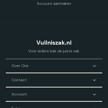
Account aanmaken
Vuilniszak.nl
Voor iedere bak de juiste zak.
Over Ons
Contact
Account