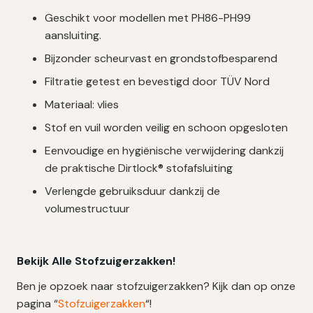
Geschikt voor modellen met PH86-PH99
aansluiting.
Bijzonder scheurvast en grondstofbesparend
Filtratie getest en bevestigd door TÜV Nord
Materiaal: vlies
Stof en vuil worden veilig en schoon opgesloten
Eenvoudige en hygiënische verwijdering dankzij
de praktische Dirtlock® stofafsluiting
Verlengde gebruiksduur dankzij de
volumestructuur
Bekijk Alle Stofzuigerzakken!
Ben je opzoek naar stofzuigerzakken? Kijk dan op onze
pagina “
Stofzuigerzakken
“!