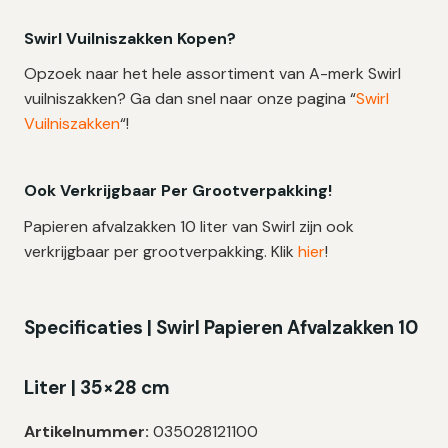
Swirl Vuilniszakken Kopen?
Opzoek naar het hele assortiment van A-merk Swirl
vuilniszakken? Ga dan snel naar onze pagina “
Swirl
Vuilniszakken
“!
Ook Verkrijgbaar Per Grootverpakking!
Papieren afvalzakken 10 liter van Swirl zijn ook
verkrijgbaar per grootverpakking. Klik
hier
!
Specificaties | Swirl Papieren Afvalzakken 10
Liter | 35×28 cm
Artikelnummer:
035028121100