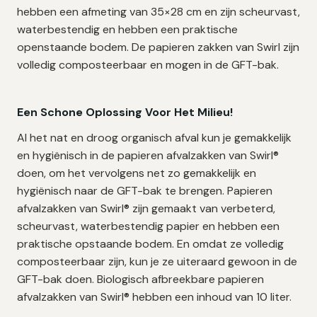
hebben een afmeting van 35×28 cm en zijn scheurvast,
waterbestendig en hebben een praktische
openstaande bodem. De papieren zakken van Swirl zijn
volledig composteerbaar en mogen in de GFT-bak.
Een Schone Oplossing Voor Het Milieu!
Al het nat en droog organisch afval kun je gemakkelijk
en hygiënisch in de papieren afvalzakken van Swirl®
doen, om het vervolgens net zo gemakkelijk en
hygiënisch naar de GFT-bak te brengen. Papieren
afvalzakken van Swirl® zijn gemaakt van verbeterd,
scheurvast, waterbestendig papier en hebben een
praktische opstaande bodem. En omdat ze volledig
composteerbaar zijn, kun je ze uiteraard gewoon in de
GFT-bak doen. Biologisch afbreekbare papieren
afvalzakken van Swirl® hebben een inhoud van 10 liter.