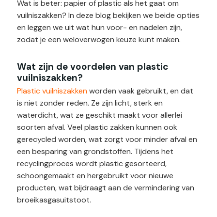
Wat is beter: papier of plastic als het gaat om
vuilniszakken? In deze blog bekijken we beide opties
en leggen we uit wat hun voor- en nadelen zijn,
zodat je een weloverwogen keuze kunt maken.
Wat zijn de voordelen van plastic
vuilniszakken?
Plastic vuilniszakken
worden vaak gebruikt, en dat
is niet zonder reden. Ze zijn licht, sterk en
waterdicht, wat ze geschikt maakt voor allerlei
soorten afval. Veel plastic zakken kunnen ook
gerecycled worden, wat zorgt voor minder afval en
een besparing van grondstoffen. Tijdens het
recyclingproces wordt plastic gesorteerd,
schoongemaakt en hergebruikt voor nieuwe
producten, wat bijdraagt aan de vermindering van
broeikasgasuitstoot.