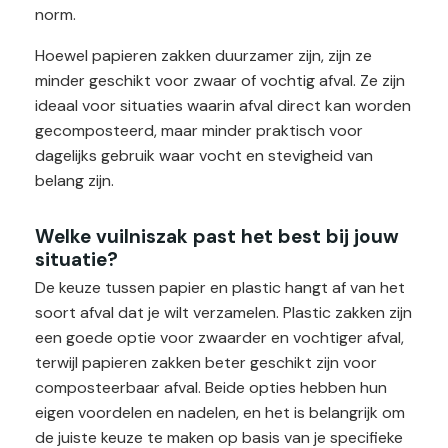
norm.
Hoewel papieren zakken duurzamer zijn, zijn ze
minder geschikt voor zwaar of vochtig afval. Ze zijn
ideaal voor situaties waarin afval direct kan worden
gecomposteerd, maar minder praktisch voor
dagelijks gebruik waar vocht en stevigheid van
belang zijn.
Welke vuilniszak past het best bij jouw
situatie?
De keuze tussen papier en plastic hangt af van het
soort afval dat je wilt verzamelen. Plastic zakken zijn
een goede optie voor zwaarder en vochtiger afval,
terwijl papieren zakken beter geschikt zijn voor
composteerbaar afval. Beide opties hebben hun
eigen voordelen en nadelen, en het is belangrijk om
de juiste keuze te maken op basis van je specifieke