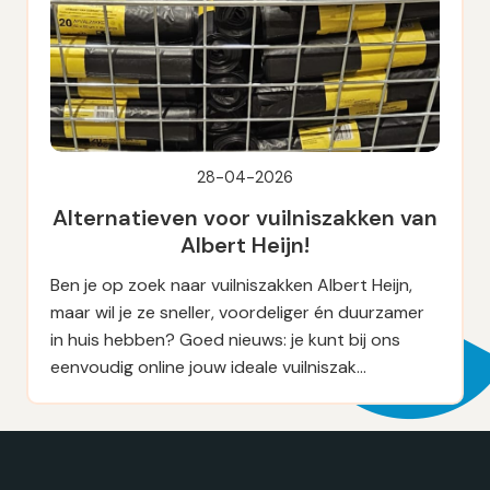
28-04-2026
Alternatieven voor vuilniszakken van
Albert Heijn!
Ben je op zoek naar vuilniszakken Albert Heijn,
maar wil je ze sneller, voordeliger én duurzamer
in huis hebben? Goed nieuws: je kunt bij ons
eenvoudig online jouw ideale vuilniszak…