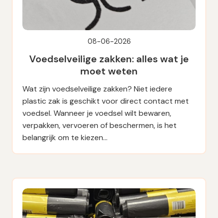
08-06-2026
Voedselveilige zakken: alles wat je
moet weten
Wat zijn voedselveilige zakken? Niet iedere
plastic zak is geschikt voor direct contact met
voedsel. Wanneer je voedsel wilt bewaren,
verpakken, vervoeren of beschermen, is het
belangrijk om te kiezen…