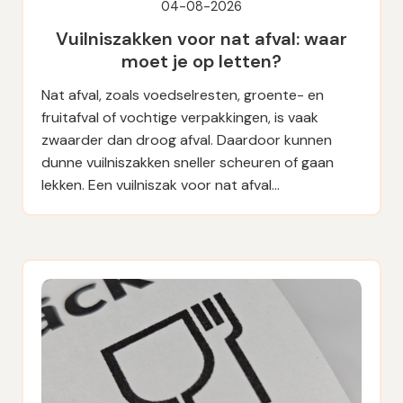
04-08-2026
Vuilniszakken voor nat afval: waar
moet je op letten?
Nat afval, zoals voedselresten, groente- en
fruitafval of vochtige verpakkingen, is vaak
zwaarder dan droog afval. Daardoor kunnen
dunne vuilniszakken sneller scheuren of gaan
lekken. Een vuilniszak voor nat afval…