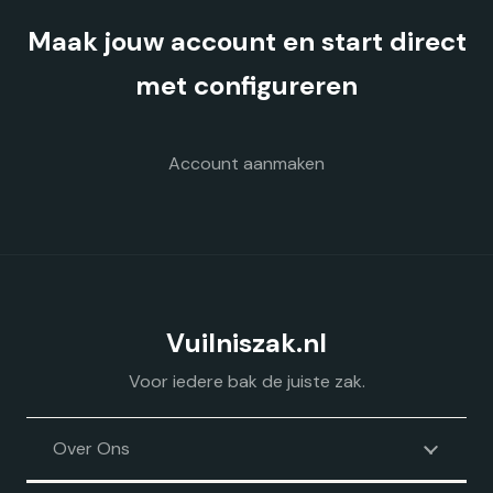
Maak jouw account en start direct
met configureren
Account aanmaken
Vuilniszak.nl
Voor iedere bak de juiste zak.
Over Ons