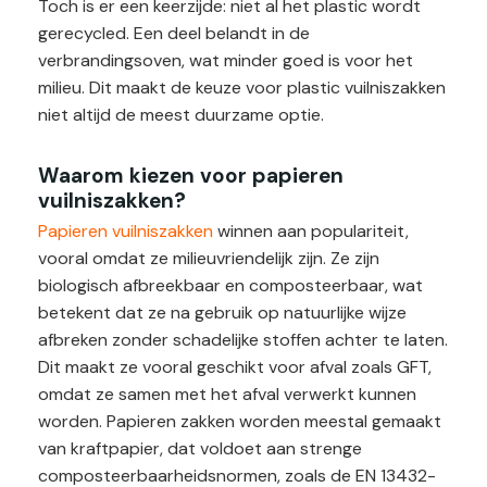
Toch is er een keerzijde: niet al het plastic wordt
gerecycled. Een deel belandt in de
verbrandingsoven, wat minder goed is voor het
milieu. Dit maakt de keuze voor plastic vuilniszakken
niet altijd de meest duurzame optie.
Waarom kiezen voor papieren
vuilniszakken?
Papieren vuilniszakken
winnen aan populariteit,
vooral omdat ze milieuvriendelijk zijn. Ze zijn
biologisch afbreekbaar en composteerbaar, wat
betekent dat ze na gebruik op natuurlijke wijze
afbreken zonder schadelijke stoffen achter te laten.
Dit maakt ze vooral geschikt voor afval zoals GFT,
omdat ze samen met het afval verwerkt kunnen
worden. Papieren zakken worden meestal gemaakt
van kraftpapier, dat voldoet aan strenge
composteerbaarheidsnormen, zoals de EN 13432-