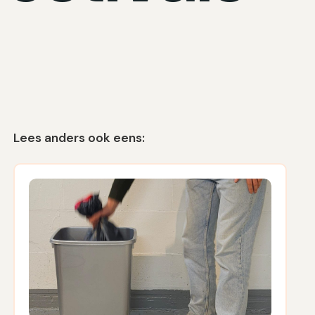
Lees anders ook eens: