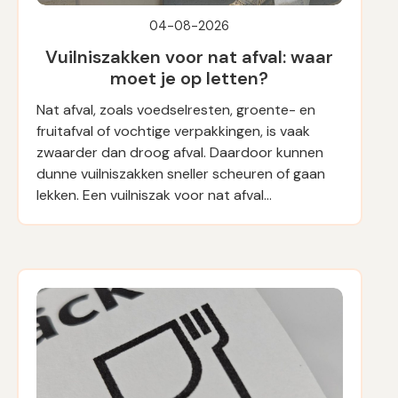
04-08-2026
Vuilniszakken voor nat afval: waar
moet je op letten?
Nat afval, zoals voedselresten, groente- en
fruitafval of vochtige verpakkingen, is vaak
zwaarder dan droog afval. Daardoor kunnen
dunne vuilniszakken sneller scheuren of gaan
lekken. Een vuilniszak voor nat afval…