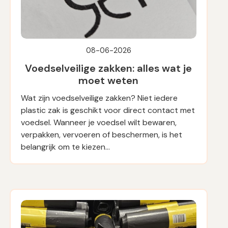
08-06-2026
Voedselveilige zakken: alles wat je
moet weten
Wat zijn voedselveilige zakken? Niet iedere
plastic zak is geschikt voor direct contact met
voedsel. Wanneer je voedsel wilt bewaren,
verpakken, vervoeren of beschermen, is het
belangrijk om te kiezen…