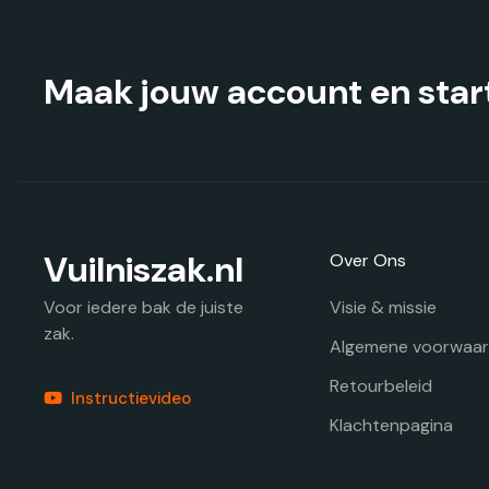
Maak jouw account en start
Vuilniszak.nl
Over Ons
Visie & missie
Voor iedere bak de juiste
zak.
Algemene voorwaa
Retourbeleid
Instructievideo
Klachtenpagina