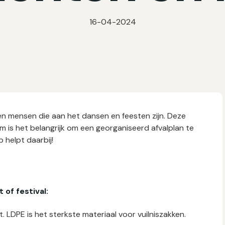
16-04-2024
n mensen die aan het dansen en feesten zijn. Deze
 is het belangrijk om een georganiseerd afvalplan te
 helpt daarbij!
 of festival:
t. LDPE is het sterkste materiaal voor vuilniszakken.