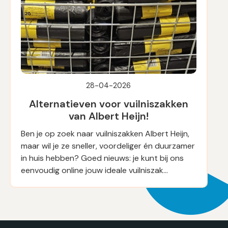
28-04-2026
Alternatieven voor vuilniszakken
van Albert Heijn!
Ben je op zoek naar vuilniszakken Albert Heijn,
maar wil je ze sneller, voordeliger én duurzamer
in huis hebben? Goed nieuws: je kunt bij ons
eenvoudig online jouw ideale vuilniszak…