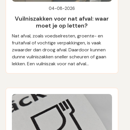
04-08-2026
Vuilniszakken voor nat afval: waar
moet je op letten?
Nat afval, zoals voedselresten, groente- en
fruitafval of vochtige verpakkingen, is vaak
zwaarder dan droog afval. Daardoor kunnen
dunne vuilniszakken sneller scheuren of gaan
lekken. Een vuilniszak voor nat afval…