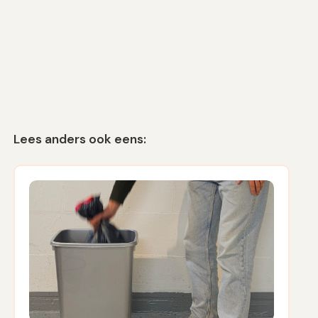
Lees anders ook eens: