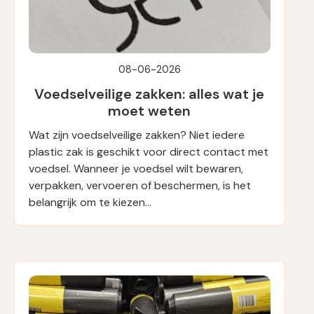
08-06-2026
Voedselveilige zakken: alles wat je
moet weten
Wat zijn voedselveilige zakken? Niet iedere
plastic zak is geschikt voor direct contact met
voedsel. Wanneer je voedsel wilt bewaren,
verpakken, vervoeren of beschermen, is het
belangrijk om te kiezen…