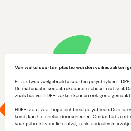
Van welke soorten plastic worden vuilniszakken 
Er zijn twee veelgebruikte soorten polyethyleen: LDPE
Dit materiaal is soepel, rekbaar en scheurt niet snel. 
zoals huisvuil. LDPE-zakken kunnen ook goed gemaakt 
HDPE staat voor hoge dichtheid polyetheen. Dit is stev
komt, kan het sneller doorscheuren. Omdat het zo ste
vaak gebruikt voor licht afval, zoals pedaalemmerzakje