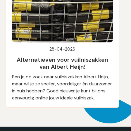
28-04-2026
Alternatieven voor vuilniszakken
van Albert Heijn!
Ben je op zoek naar vuilniszakken Albert Heijn,
maar wil je ze sneller, voordeliger én duurzamer
in huis hebben? Goed nieuws: je kunt bij ons
eenvoudig online jouw ideale vuilniszak…