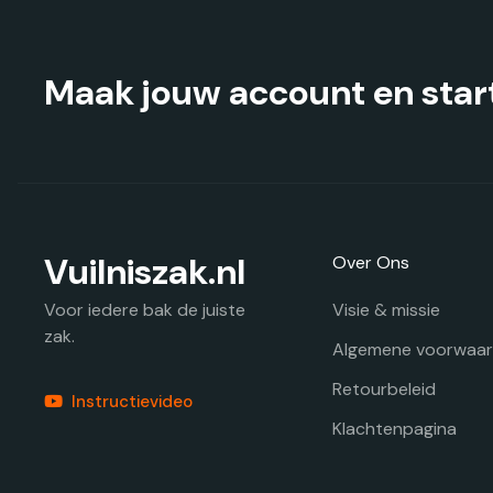
Maak jouw account en start
Vuilniszak.nl
Over Ons
Visie & missie
Voor iedere bak de juiste
zak.
Algemene voorwaa
Retourbeleid
Instructievideo
Klachtenpagina