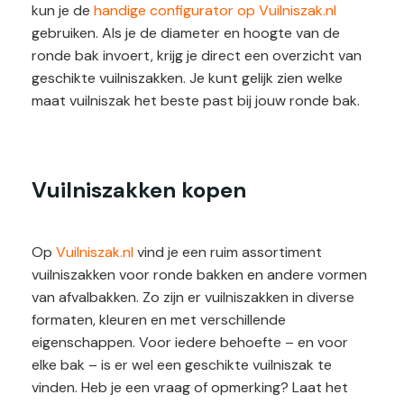
kun je de
handige configurator op Vuilniszak.nl
gebruiken. Als je de diameter en hoogte van de
ronde bak invoert, krijg je direct een overzicht van
geschikte vuilniszakken. Je kunt gelijk zien welke
maat vuilniszak het beste past bij jouw ronde bak.
Vuilniszakken kopen
Op
Vuilniszak.nl
vind je een ruim assortiment
vuilniszakken voor ronde bakken en andere vormen
van afvalbakken. Zo zijn er vuilniszakken in diverse
formaten, kleuren en met verschillende
eigenschappen. Voor iedere behoefte – en voor
elke bak – is er wel een geschikte vuilniszak te
vinden. Heb je een vraag of opmerking? Laat het