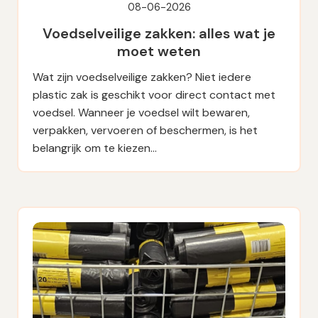
08-06-2026
Voedselveilige zakken: alles wat je
moet weten
Wat zijn voedselveilige zakken? Niet iedere
plastic zak is geschikt voor direct contact met
voedsel. Wanneer je voedsel wilt bewaren,
verpakken, vervoeren of beschermen, is het
belangrijk om te kiezen…