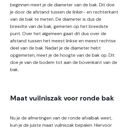
beginnen meet je de diameter van de bak. Dit doe
je door de afstand tussen de linker- en rechterkant
van de bak te meten. De diameter is dus de
breedte van de bak, gemeten op het breedste
punt. Over het algemeen gaat dit dus over de
afstand tussen het meest linkse en meest rechtse
deel van de bak. Nadat je de diameter hebt
opgemeten, meet je de hoogte van de bak op. Dit
doe je van de bodem tot aan de bovenkant van de
bak.
Maat vuilniszak voor ronde bak
Nu je de afmetingen van de ronde afvalbak weet,
kun je de juiste maat vuilniszak bepalen. Hiervoor