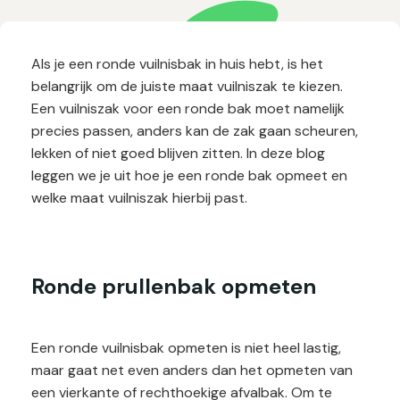
Als je een ronde vuilnisbak in huis hebt, is het
belangrijk om de juiste maat vuilniszak te kiezen.
Een vuilniszak voor een ronde bak moet namelijk
precies passen, anders kan de zak gaan scheuren,
lekken of niet goed blijven zitten. In deze blog
leggen we je uit hoe je een ronde bak opmeet en
welke maat vuilniszak hierbij past.
Ronde prullenbak opmeten
Een ronde vuilnisbak opmeten is niet heel lastig,
maar gaat net even anders dan het opmeten van
een vierkante of rechthoekige afvalbak. Om te