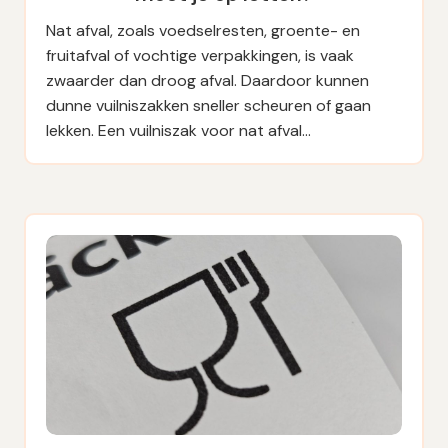
Nat afval, zoals voedselresten, groente- en
fruitafval of vochtige verpakkingen, is vaak
zwaarder dan droog afval. Daardoor kunnen
dunne vuilniszakken sneller scheuren of gaan
lekken. Een vuilniszak voor nat afval…