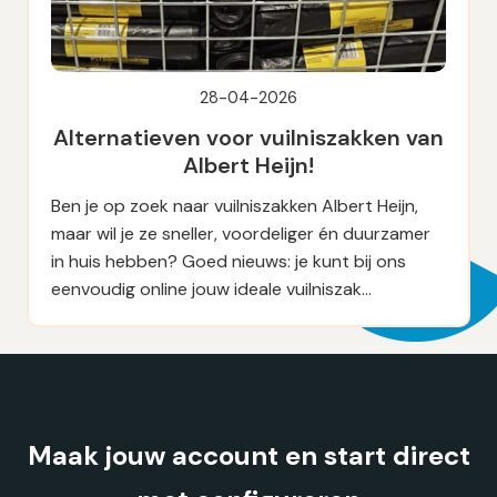
28-04-2026
Alternatieven voor vuilniszakken van
Albert Heijn!
Ben je op zoek naar vuilniszakken Albert Heijn,
maar wil je ze sneller, voordeliger én duurzamer
in huis hebben? Goed nieuws: je kunt bij ons
eenvoudig online jouw ideale vuilniszak…
Maak jouw account en start direct