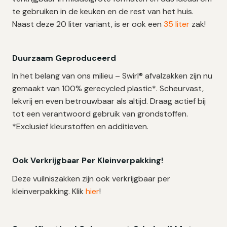
te gebruiken in de keuken en de rest van het huis.
Naast deze 20 liter variant, is er ook een
35 liter
zak!
Duurzaam Geproduceerd
In het belang van ons milieu – Swirl® afvalzakken zijn nu
gemaakt van 100% gerecycled plastic*. Scheurvast,
lekvrij en even betrouwbaar als altijd. Draag actief bij
tot een verantwoord gebruik van grondstoffen.
*Exclusief kleurstoffen en additieven.
Ook Verkrijgbaar Per Kleinverpakking!
Deze vuilniszakken zijn ook verkrijgbaar per
kleinverpakking. Klik
hier
!