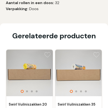
Aantal rollen in een doos:
32
Verpakking:
Doos
Gerelateerde producten
Swirl Vuilniszakken 20
Swirl Vuilniszakken 35