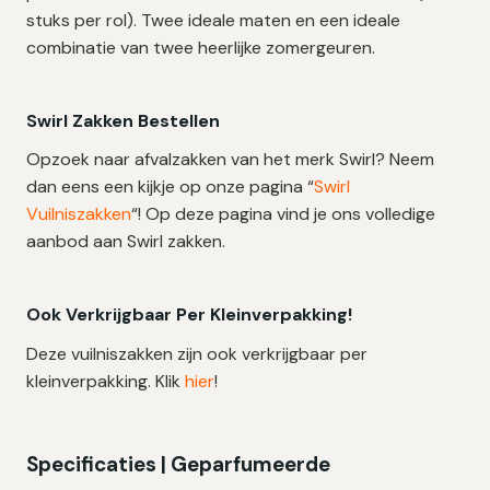
stuks per rol). Twee ideale maten en een ideale
combinatie van twee heerlijke zomergeuren.
Swirl Zakken Bestellen
Opzoek naar afvalzakken van het merk Swirl? Neem
dan eens een kijkje op onze pagina “
Swirl
Vuilniszakken
“! Op deze pagina vind je ons volledige
aanbod aan Swirl zakken.
Ook Verkrijgbaar Per Kleinverpakking!
Deze vuilniszakken zijn ook verkrijgbaar per
kleinverpakking. Klik
hier
!
Specificaties | Geparfumeerde