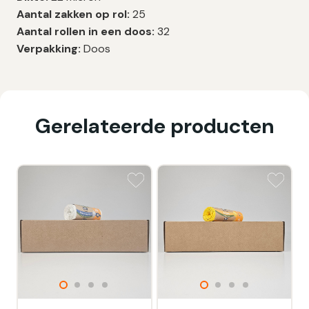
Aantal zakken op rol:
25
Aantal rollen in een doos:
32
Verpakking:
Doos
Gerelateerde producten