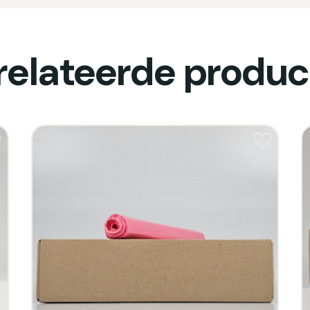
relateerde produc