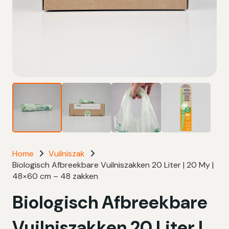
Home
Vuilniszak
Biologisch Afbreekbare Vuilniszakken 20 Liter | 20 My |
48×60 cm – 48 zakken
Biologisch Afbreekbare
Vuilniszakken 20 Liter |