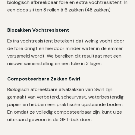
biologisch afbreekbaar folie en extra vochtresistent. In
een doos zitten 8 rollen à 6 zakken (48 zakken).
Biozakken Vochtresistent
Extra vochtresistent betekent dat weinig vocht door
de folie dringt en hierdoor minder water in de emmer
verzameld wordt. We bereiken dit resultaat met een
nieuwe samenstelling en een folie in 3 lagen.
Composteerbare Zakken Swirl
Biologisch afbreekbare afvalzakken van Swirl zijn
gemaakt van verbeterd, scheurvast, waterbestendig
papier en hebben een praktische opstaande bodem.
En omdat ze volledig composteerbaar zijn, kunt u ze
uiteraard gewoon in de GFT-bak doen.