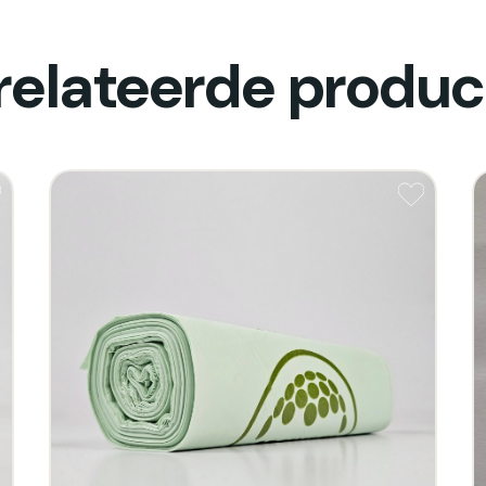
relateerde produc