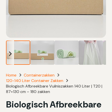
Home
Containerzakken
120-140 Liter Container Zakken
Biologisch Afbreekbare Vuilniszakken 140 Liter | T20 |
87×130 cm – 180 zakken
Biologisch Afbreekbare