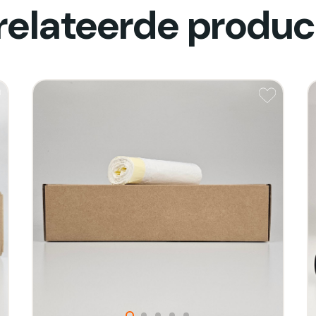
relateerde produc