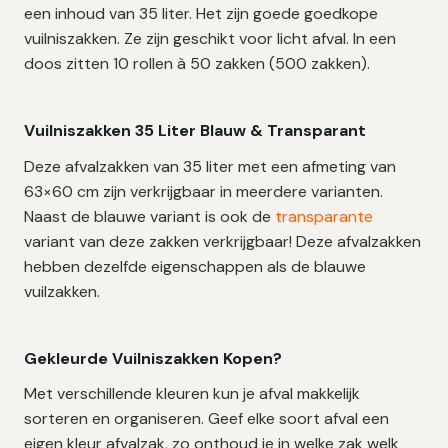
een inhoud van 35 liter. Het zijn goede goedkope
vuilniszakken. Ze zijn geschikt voor licht afval. In een
doos zitten 10 rollen à 50 zakken (500 zakken).
Vuilniszakken 35 Liter Blauw & Transparant
Deze afvalzakken van 35 liter met een afmeting van
63×60 cm zijn verkrijgbaar in meerdere varianten.
Naast de blauwe variant is ook de
transparante
variant van deze zakken verkrijgbaar! Deze afvalzakken
hebben dezelfde eigenschappen als de blauwe
vuilzakken.
Gekleurde Vuilniszakken Kopen?
Met verschillende kleuren kun je afval makkelijk
sorteren en organiseren. Geef elke soort afval een
eigen kleur afvalzak, zo onthoud je in welke zak welk