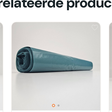
relateerde produc