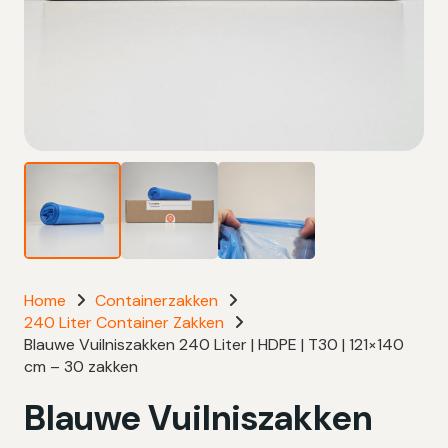
Home
Containerzakken
240 Liter Container Zakken
Blauwe Vuilniszakken 240 Liter | HDPE | T30 | 121×140
cm – 30 zakken
Blauwe Vuilniszakken