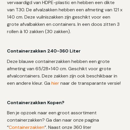
vervaardigd van HDPE-plastic en hebben een dikte
van T30. De afvalzakken hebben een afmeting van 121 x
140 cm. Deze vuilniszakken zijn geschikt voor een
grote afvalbakken en containers. In een doos zitten 3
rollen à 10 zakken (30 zakken).
Containerzakken 240-360 Liter
Deze blauwe containerzakken hebben een grote
afmeting van 65/28×140 cm. Geschikt voor grote
afvalcontainers. Deze zakken zijn ook beschikbaar in
een andere kleur. Ga
hier
naar de transparante versie!
Containerzakken Kopen?
Ben je opzoek naar een groot assortiment
containerzakken? Ga dan naar onze pagina
“
Containerzakken
“. Naast onze 360 liter