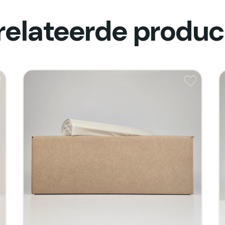
relateerde produc