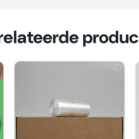
relateerde produc