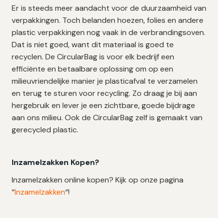
Er is steeds meer aandacht voor de duurzaamheid van
verpakkingen. Toch belanden hoezen, folies en andere
plastic verpakkingen nog vaak in de verbrandingsoven.
Dat is niet goed, want dit materiaal is goed te
recyclen. De CircularBag is voor elk bedrijf een
efficiënte en betaalbare oplossing om op een
milieuvriendelijke manier je plasticafval te verzamelen
en terug te sturen voor recycling. Zo draag je bij aan
hergebruik en lever je een zichtbare, goede bijdrage
aan ons milieu. Ook de CircularBag zelf is gemaakt van
gerecycled plastic.
Inzamelzakken Kopen?
Inzamelzakken online kopen? Kijk op onze pagina
“
Inzamelzakken
“!