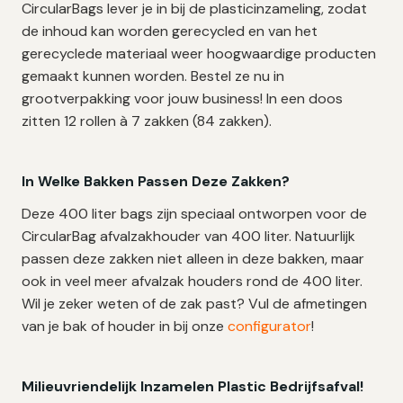
CircularBags lever je in bij de plasticinzameling, zodat
de inhoud kan worden gerecycled en van het
gerecyclede materiaal weer hoogwaardige producten
gemaakt kunnen worden. Bestel ze nu in
grootverpakking voor jouw business! In een doos
zitten 12 rollen à 7 zakken (84 zakken).
In Welke Bakken Passen Deze Zakken?
Deze 400 liter bags zijn speciaal ontworpen voor de
CircularBag afvalzakhouder van 400 liter. Natuurlijk
passen deze zakken niet alleen in deze bakken, maar
ook in veel meer afvalzak houders rond de 400 liter.
Wil je zeker weten of de zak past? Vul de afmetingen
van je bak of houder in bij onze
configurator
!
Milieuvriendelijk Inzamelen Plastic Bedrijfsafval!