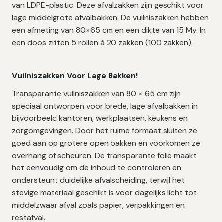
van LDPE-plastic. Deze afvalzakken zijn geschikt voor
lage middelgrote afvalbakken. De vuilniszakken hebben
een afmeting van 80×65 cm en een dikte van 15 My. In
een doos zitten 5 rollen à 20 zakken (100 zakken).
Vuilniszakken Voor Lage Bakken!
Transparante vuilniszakken van 80 × 65 cm zijn
speciaal ontworpen voor brede, lage afvalbakken in
bijvoorbeeld kantoren, werkplaatsen, keukens en
zorgomgevingen. Door het ruime formaat sluiten ze
goed aan op grotere open bakken en voorkomen ze
overhang of scheuren. De transparante folie maakt
het eenvoudig om de inhoud te controleren en
ondersteunt duidelijke afvalscheiding, terwijl het
stevige materiaal geschikt is voor dagelijks licht tot
middelzwaar afval zoals papier, verpakkingen en
restafval.