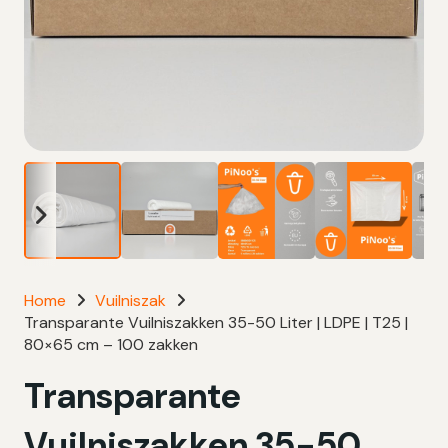
Home
Vuilniszak
Transparante Vuilniszakken 35-50 Liter | LDPE | T25 |
80×65 cm – 100 zakken
Transparante
Vuilniszakken 35-50