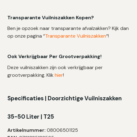
Transparante Vuilniszakken Kopen?
Ben je opzoek naar transparante afvalzakken? Kijk dan
op onze pagina “
Transparante Vuilniszakken
“!
Ook Verkrijgbaar Per Grootverpakking!
Deze vuilniszakken zijn ook verkrijgbaar per
grootverpakking. Klik
hier
!
Specificaties | Doorzichtige Vuilniszakken
35-50 Liter | T25
Artikelnummer:
08006501125