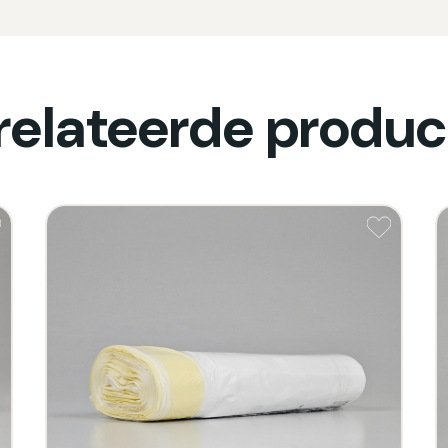
relateerde produc