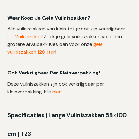
Waar Koop Je Gele Vuilniszakken?
Alle vuilniszakken van klein tot groot zijn verkrijgbaar
op
Vuilniszak.nl
! Zoek je gele vuilniszakken voor een
grotere afvalbak? Kies dan voor onze
gele
vuilniszakken 120 liter
!
Ook Verkrijgbaar Per Kleinverpakking!
Deze vuilniszakken zijn ook verkrijgbaar per
kleinverpakking. Klik
hier
!
Specificaties | Lange Vuilniszakken 58×100
cm | T23