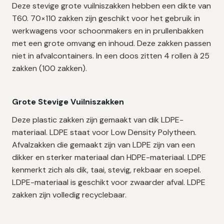
Deze stevige grote vuilniszakken hebben een dikte van
T60. 70×110 zakken zijn geschikt voor het gebruik in
werkwagens voor schoonmakers en in prullenbakken
met een grote omvang en inhoud. Deze zakken passen
niet in afvalcontainers. In een doos zitten 4 rollen à 25
zakken (100 zakken).
Grote Stevige Vuilniszakken
Deze plastic zakken zijn gemaakt van dik LDPE-
materiaal. LDPE staat voor Low Density Polytheen.
Afvalzakken die gemaakt zijn van LDPE zijn van een
dikker en sterker materiaal dan HDPE-materiaal. LDPE
kenmerkt zich als dik, taai, stevig, rekbaar en soepel.
LDPE-materiaal is geschikt voor zwaarder afval. LDPE
zakken zijn volledig recyclebaar.