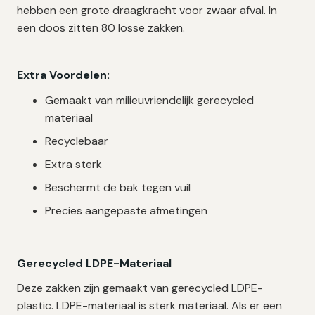
hebben een grote draagkracht voor zwaar afval. In
een doos zitten 80 losse zakken.
Extra Voordelen:
Gemaakt van milieuvriendelijk gerecycled
materiaal
Recyclebaar
Extra sterk
Beschermt de bak tegen vuil
Precies aangepaste afmetingen
Gerecycled LDPE-Materiaal
Deze zakken zijn gemaakt van gerecycled LDPE-
plastic. LDPE-materiaal is sterk materiaal. Als er een