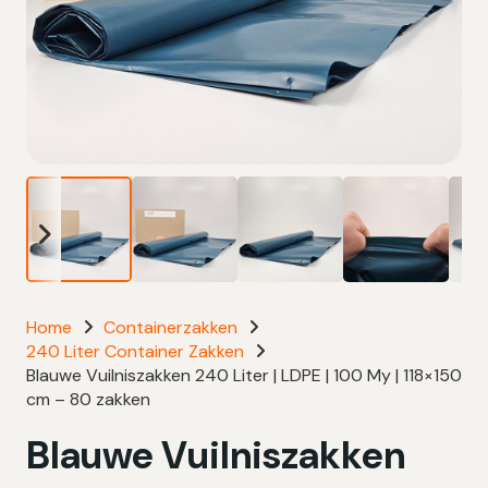
Home
Containerzakken
240 Liter Container Zakken
Blauwe Vuilniszakken 240 Liter | LDPE | 100 My | 118×150
cm – 80 zakken
Blauwe Vuilniszakken