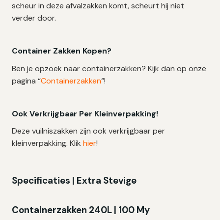
scheur in deze afvalzakken komt, scheurt hij niet
verder door.
Container Zakken Kopen?
Ben je opzoek naar containerzakken? Kijk dan op onze
pagina “
Containerzakken
“!
Ook Verkrijgbaar Per Kleinverpakking!
Deze vuilniszakken zijn ook verkrijgbaar per
kleinverpakking. Klik
hier
!
Specificaties | Extra Stevige
Containerzakken 240L | 100 My