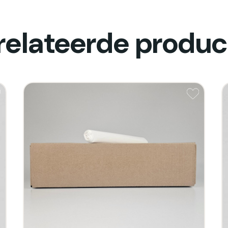
relateerde produc