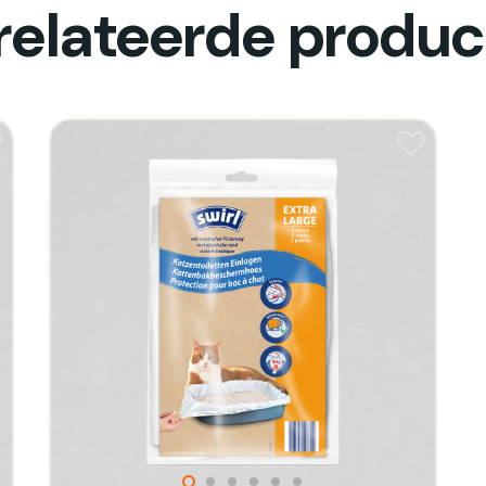
relateerde produc