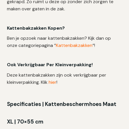
gekrapd. Zo ruimt u deze op zonder zich zorgen te
maken over gaten in de zak.
Kattenbakzakken Kopen?
Ben je opzoek naar kattenbakzakken? Kijk dan op
onze categoriepagina “
Kattenbakzakken
“!
Ook Verkrijgbaar Per Kleinverpakking!
Deze kattenbakzakken zijn ook verkrijgbaar per
kleinverpakking. Klik
hier
!
Specificaties | Kattenbeschermhoes Maat
XL | 70×55 cm