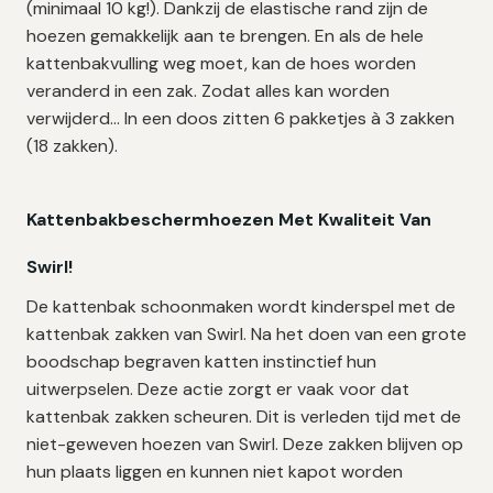
(minimaal 10 kg!). Dankzij de elastische rand zijn de
hoezen gemakkelijk aan te brengen. En als de hele
kattenbakvulling weg moet, kan de hoes worden
veranderd in een zak. Zodat alles kan worden
verwijderd… In een doos zitten 6 pakketjes à 3 zakken
(18 zakken).
Kattenbakbeschermhoezen Met Kwaliteit Van
Swirl!
De kattenbak schoonmaken wordt kinderspel met de
kattenbak zakken van Swirl. Na het doen van een grote
boodschap begraven katten instinctief hun
uitwerpselen. Deze actie zorgt er vaak voor dat
kattenbak zakken scheuren. Dit is verleden tijd met de
niet-geweven hoezen van Swirl. Deze zakken blijven op
hun plaats liggen en kunnen niet kapot worden