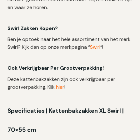
en waar ze horen.
Swirl Zakken Kopen?
Ben je opzoek naar het hele assortiment van het merk
Swirl? Kijk dan op onze merkpagina “
Swirl
“!
Ook Verkrijgbaar Per Grootverpakking!
Deze kattenbakzakken zijn ook verkrijgbaar per
grootverpakking. Klik
hier
!
Specificaties | Kattenbakzakken XL Swirl |
70×55 cm