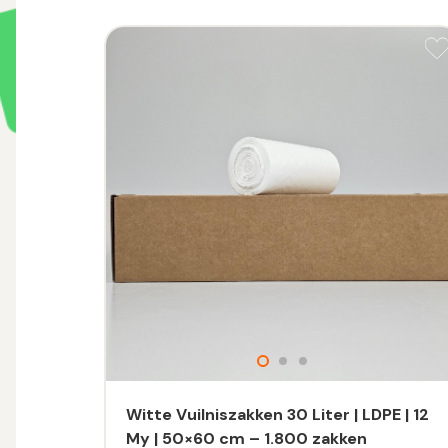
Witte Vuilniszakken 30 Liter | LDPE | 12
My | 50×60 cm – 1.800 zakken