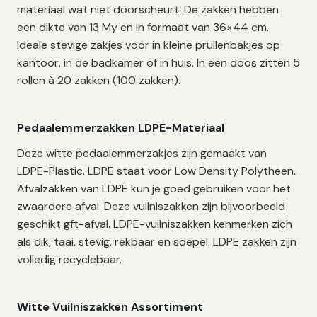
materiaal wat niet doorscheurt. De zakken hebben
een dikte van 13 My en in formaat van 36×44 cm.
Ideale stevige zakjes voor in kleine prullenbakjes op
kantoor, in de badkamer of in huis. In een doos zitten 5
rollen à 20 zakken (100 zakken).
Pedaalemmerzakken LDPE-Materiaal
Deze witte pedaalemmerzakjes zijn gemaakt van
LDPE-Plastic. LDPE staat voor Low Density Polytheen.
Afvalzakken van LDPE kun je goed gebruiken voor het
zwaardere afval. Deze vuilniszakken zijn bijvoorbeeld
geschikt gft-afval. LDPE-vuilniszakken kenmerken zich
als dik, taai, stevig, rekbaar en soepel. LDPE zakken zijn
volledig recyclebaar.
Witte Vuilniszakken Assortiment