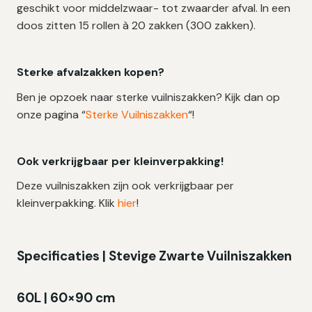
geschikt voor middelzwaar- tot zwaarder afval. In een
doos zitten 15 rollen à 20 zakken (300 zakken).
Sterke afvalzakken kopen?
Ben je opzoek naar sterke vuilniszakken? Kijk dan op
onze pagina “
Sterke Vuilniszakken
“!
Ook verkrijgbaar per kleinverpakking!
Deze vuilniszakken zijn ook verkrijgbaar per
kleinverpakking. Klik
hier
!
Specificaties | Stevige Zwarte Vuilniszakken
60L | 60×90 cm