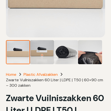
Home
Plastic Afvalzakken
Zwarte Vuilniszakken 60 Liter | LDPE | T50 | 60×90 cm
– 300 zakken
Zwarte Vuilniszakken 60
Liter | LDPE | T50 |