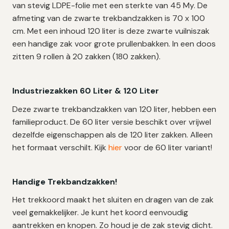
van stevig LDPE-folie met een sterkte van 45 My. De
afmeting van de zwarte trekbandzakken is 70 x 100
cm. Met een inhoud 120 liter is deze zwarte vuilniszak
een handige zak voor grote prullenbakken. In een doos
zitten 9 rollen à 20 zakken (180 zakken).
Industriezakken 60 Liter & 120 Liter
Deze zwarte trekbandzakken van 120 liter, hebben een
familieproduct. De 60 liter versie beschikt over vrijwel
dezelfde eigenschappen als de 120 liter zakken. Alleen
het formaat verschilt. Kijk
hier
voor de 60 liter variant!
Handige Trekbandzakken!
Het trekkoord maakt het sluiten en dragen van de zak
veel gemakkelijker. Je kunt het koord eenvoudig
aantrekken en knopen. Zo houd je de zak stevig dicht.