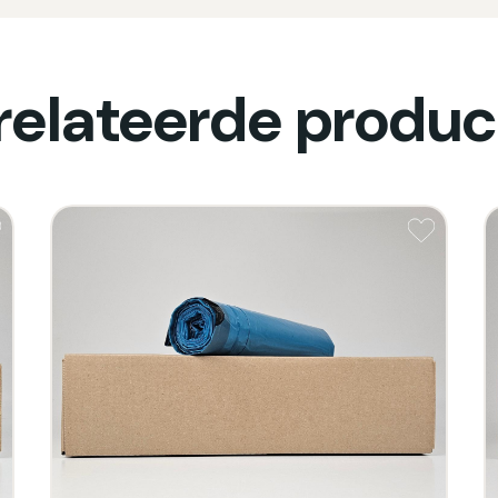
relateerde produc