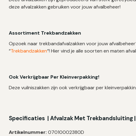
deze afvalzakken gebruiken voor jouw afvalbeheer!
Assortiment Trekbandzakken
Opzoek naar trekbandafvalzakken voor jouw afvalbeheer?
“
Trekbandzakken
“! Hier vind je alle soorten en maten af
Ook Verkrijgbaar Per Kleinverpakking!
Deze vuilniszakken zijn ook verkrijgbaar per kleinverpakkin
Specificaties | Afvalzak Met Trekbandsluiting |
Artikelnummer:
07010002380D