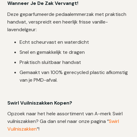
Wanneer Je De Zak Vervangt!
Deze geparfumeerde pedaalemmerzak met praktisch
handvat, verspreidt een heerlijk frisse vanille-
lavendelgeur:
Echt scheurvast en waterdicht
Snel en gemakkelijk te dragen
Praktisch sluitbaar handvat
Gemaakt van 100% gerecycled plastic afkomstig
van je PMD-afval.
Swirl Vuilniszakken Kopen?
Opzoek naar het hele assortiment van A-merk Swirl
vuilniszakken? Ga dan snel naar onze pagina “
Swirl
Vuilniszakken
“!