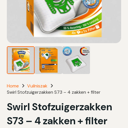
Home
Vuilniszak
Swirl Stofzuigerzakken S73 – 4 zakken + filter
Swirl Stofzuigerzakken
S73 – 4 zakken + filter