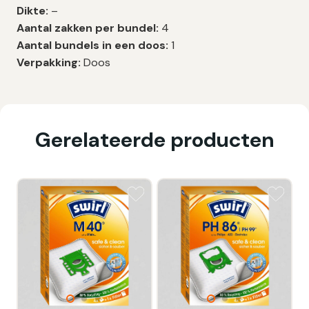
Dikte:
–
Aantal zakken per bundel:
4
Aantal bundels in een doos:
1
Verpakking:
Doos
Gerelateerde producten