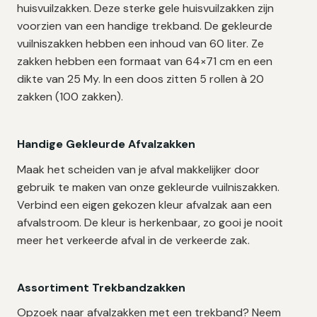
huisvuilzakken. Deze sterke gele huisvuilzakken zijn
voorzien van een handige trekband. De gekleurde
vuilniszakken hebben een inhoud van 60 liter. Ze
zakken hebben een formaat van 64×71 cm en een
dikte van 25 My. In een doos zitten 5 rollen à 20
zakken (100 zakken).
Handige Gekleurde Afvalzakken
Maak het scheiden van je afval makkelijker door
gebruik te maken van onze gekleurde vuilniszakken.
Verbind een eigen gekozen kleur afvalzak aan een
afvalstroom. De kleur is herkenbaar, zo gooi je nooit
meer het verkeerde afval in de verkeerde zak.
Assortiment Trekbandzakken
Opzoek naar afvalzakken met een trekband? Neem