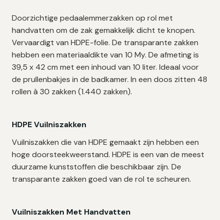
Doorzichtige pedaalemmerzakken op rol met
handvatten om de zak gemakkelijk dicht te knopen.
Vervaardigt van HDPE-folie. De transparante zakken
hebben een materiaaldikte van 10 My. De afmeting is
39,5 x 42 cm met een inhoud van 10 liter. Ideaal voor
de prullenbakjes in de badkamer. In een doos zitten 48
rollen à 30 zakken (1.440 zakken).
HDPE Vuilniszakken
Vuilniszakken die van HDPE gemaakt zijn hebben een
hoge doorsteekweerstand. HDPE is een van de meest
duurzame kunststoffen die beschikbaar zijn. De
transparante zakken goed van de rol te scheuren.
Vuilniszakken Met Handvatten