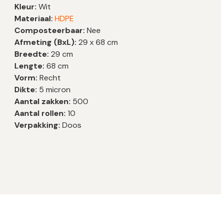
Kleur:
Wit
Materiaal:
HDPE
Composteerbaar:
Nee
Afmeting (BxL):
29 x 68 cm
Breedte:
29 cm
Lengte:
68 cm
Vorm:
Recht
Dikte:
5 micron
Aantal zakken:
500
Aantal rollen:
10
Verpakking:
Doos