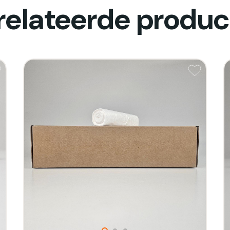
relateerde produc