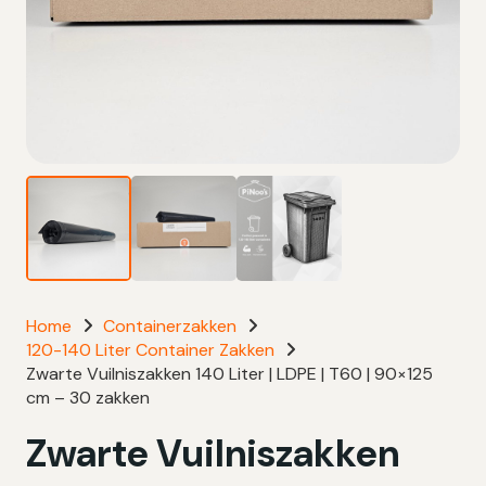
Home
Containerzakken
120-140 Liter Container Zakken
Zwarte Vuilniszakken 140 Liter | LDPE | T60 | 90×125
cm – 30 zakken
Zwarte Vuilniszakken