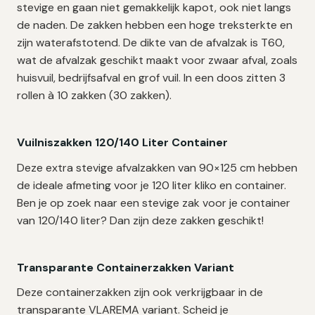
stevige en gaan niet gemakkelijk kapot, ook niet langs
de naden. De zakken hebben een hoge treksterkte en
zijn waterafstotend. De dikte van de afvalzak is T60,
wat de afvalzak geschikt maakt voor zwaar afval, zoals
huisvuil, bedrijfsafval en grof vuil. In een doos zitten 3
rollen à 10 zakken (30 zakken).
Vuilniszakken 120/140 Liter Container
Deze extra stevige afvalzakken van 90×125 cm hebben
de ideale afmeting voor je 120 liter kliko en container.
Ben je op zoek naar een stevige zak voor je container
van 120/140 liter? Dan zijn deze zakken geschikt!
Transparante Containerzakken Variant
Deze containerzakken zijn ook verkrijgbaar in de
transparante VLAREMA variant. Scheid je